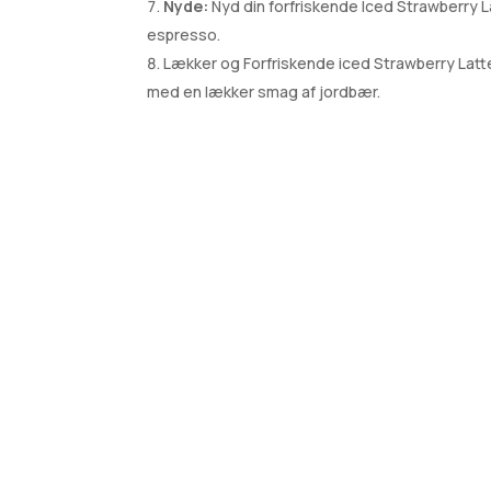
Nyde:
Nyd din forfriskende Iced Strawberry 
espresso.
Lækker og Forfriskende iced Strawberry Latte 
med en lækker smag af jordbær.